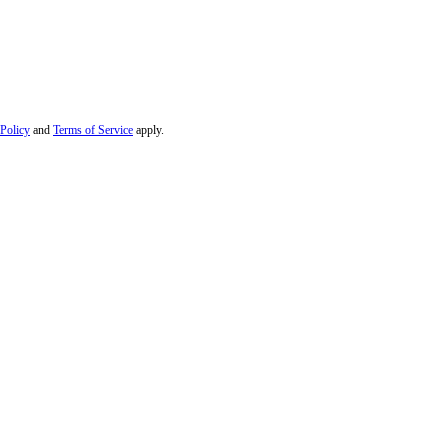
 Policy
and
Terms of Service
apply.