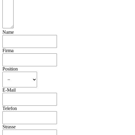
Name
Firma
Position
E-Mail
Telefon
Strasse