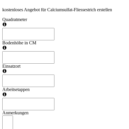
kostenloses Angebot für Calciumsulfat-Fliessestrich erstellen
Quadratmeter
Bodenhöhe in CM
Einsatzort
Arbeitsetappen
Anmerkungen