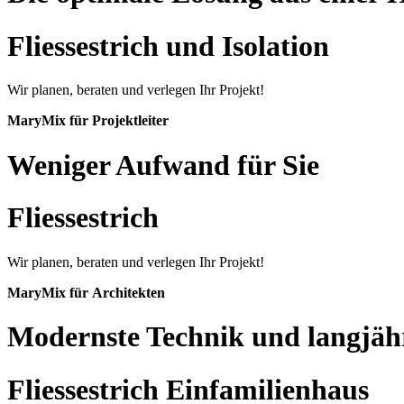
Fliessestrich und Isolation
Wir planen, beraten und verlegen Ihr Projekt!
MaryMix für Projektleiter
Weniger Aufwand für Sie
Fliessestrich
Wir planen, beraten und verlegen Ihr Projekt!
MaryMix für Architekten
Modernste Technik und langjäh
Fliessestrich Einfamilienhaus