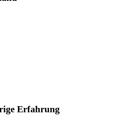
rige Erfahrung