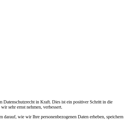
tenschutzrecht in Kraft. Dies ist ein positiver Schritt in die
wir sehr ernst nehmen, verbessert.
rem darauf, wie wir Ihre personenbezogenen Daten erheben, speichern